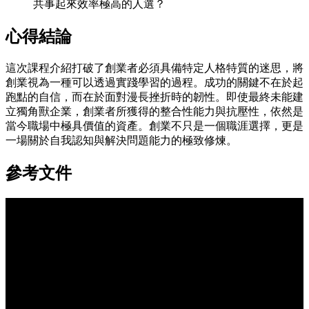
共事起來效率極高的人選？
心得結論
這次課程介紹打破了創業者必須具備特定人格特質的迷思，將
創業視為一種可以透過實踐學習的過程。成功的關鍵不在於起
跑點的自信，而在於面對漫長挫折時的韌性。即使最終未能建
立獨角獸企業，創業者所獲得的整合性能力與抗壓性，依然是
當今職場中極具價值的資產。創業不只是一個職涯選擇，更是
一場關於自我認知與解決問題能力的極致修煉。
參考文件