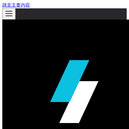
跳至主要内容