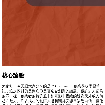
核心論點
大家好！今天跟大家分享的是 Y Combinator 創業學校學習筆
記，這次探討的是到底你是否適合創業的議題。跟許多人認爲
的不一樣，創業者的特質並非如電影中描繪的皆為天才或具備
超凡魅力。許多成功的創辦人起初顯得安靜且缺乏自信，但他