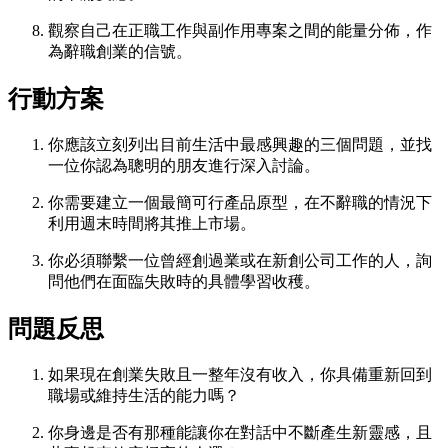
觀察自己在正職工作與副作用專案之間的能量分佈，作
為辭職創業的信號。
行動方案
你應該立刻列出目前生活中最感興趣的三個問題，並找
一位你認為聰明的朋友進行深入討論。
你需要建立一個最簡可行產品原型，在不辭職的情況下
利用週末時間將其推上市場。
你必須聯繫一位曾經創過業或在新創公司工作的人，詢
問他們在面臨失敗時的具體學習收穫。
問題反思
如果現在創業失敗且一整年沒有收入，你具備重新回到
職場或維持生活的能力嗎？
你身邊是否有那種能讓你在對話中不斷產生新靈感，且