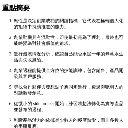
重點摘要
韌性是決定創業成功的關鍵指標，它代表在極端個人化
的拒絕中持續推進的能力。
創業動機具有流動性，即使最初是為了獲利，最終也可
能轉變為對社會價值的追求。
進行最壞情況分析，確認自己能否承擔一年的無薪水生
活與失敗風險。
創業過程能提供全方位的技能訓練，包含銷售、產品開
發與客戶服務。
尋找合作夥伴與發想點子應同步進行，透過與聰明人的
對話激發創意。
從微小的 side project 開始，練習將想法轉化為實際產品
並發布的過程。
判斷產品潛力的依據是少數人的極度熱愛，而非多數人
的平庸反應。