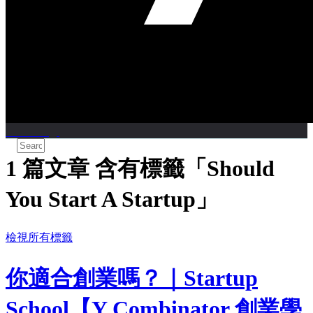
CareerTags
1 篇文章 含有標籤「Should
You Start A Startup」
檢視所有標籤
你適合創業嗎？｜Startup
School【Y Combinator 創業學