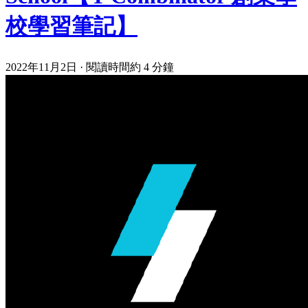
校學習筆記】
2022年11月2日
·
閱讀時間約 4 分鐘