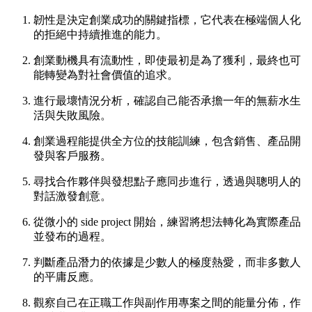
韌性是決定創業成功的關鍵指標，它代表在極端個人化
的拒絕中持續推進的能力。
創業動機具有流動性，即使最初是為了獲利，最終也可
能轉變為對社會價值的追求。
進行最壞情況分析，確認自己能否承擔一年的無薪水生
活與失敗風險。
創業過程能提供全方位的技能訓練，包含銷售、產品開
發與客戶服務。
尋找合作夥伴與發想點子應同步進行，透過與聰明人的
對話激發創意。
從微小的 side project 開始，練習將想法轉化為實際產品
並發布的過程。
判斷產品潛力的依據是少數人的極度熱愛，而非多數人
的平庸反應。
觀察自己在正職工作與副作用專案之間的能量分佈，作