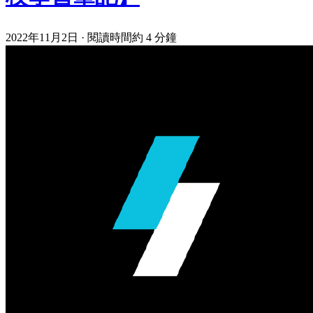
2022年11月2日
·
閱讀時間約 4 分鐘