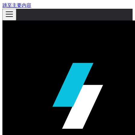
跳至主要内容