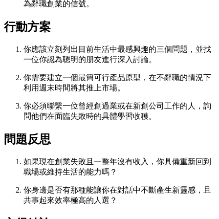
為辭職創業的信號。
行動方案
你應該立刻列出目前生活中最感興趣的三個問題，並找
一位你認為聰明的朋友進行深入討論。
你需要建立一個最簡可行產品原型，在不辭職的情況下
利用週末時間將其推上市場。
你必須聯繫一位曾經創過業或在新創公司工作的人，詢
問他們在面臨失敗時的具體學習收穫。
問題反思
如果現在創業失敗且一整年沒有收入，你具備重新回到
職場或維持生活的能力嗎？
你身邊是否有那種能讓你在對話中不斷產生新靈感，且
共事起來效率極高的人選？