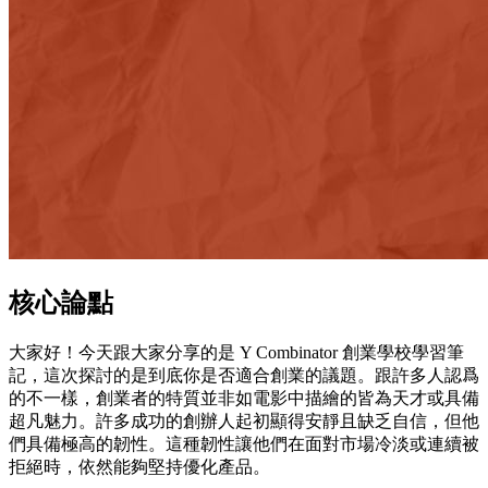
核心論點
大家好！今天跟大家分享的是 Y Combinator 創業學校學習筆
記，這次探討的是到底你是否適合創業的議題。跟許多人認爲
的不一樣，創業者的特質並非如電影中描繪的皆為天才或具備
超凡魅力。許多成功的創辦人起初顯得安靜且缺乏自信，但他
們具備極高的韌性。這種韌性讓他們在面對市場冷淡或連續被
拒絕時，依然能夠堅持優化產品。