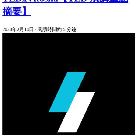
摘要】
2020年2月14日
·
閱讀時間約 5 分鐘