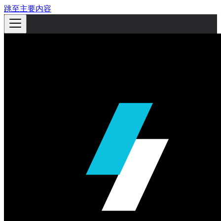
跳至主要内容